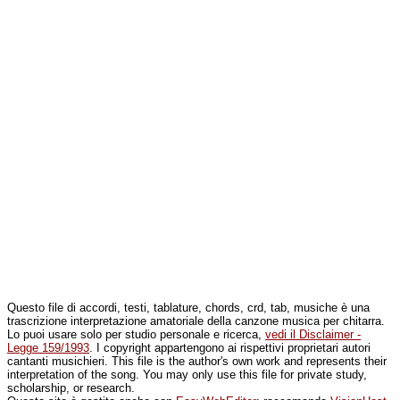
Questo file di accordi, testi, tablature, chords, crd, tab, musiche è una
trascrizione interpretazione amatoriale della canzone musica per chitarra.
Lo puoi usare solo per studio personale e ricerca,
vedi il Disclaimer -
Legge 159/1993
. I copyright appartengono ai rispettivi proprietari autori
cantanti musichieri. This file is the author's own work and represents their
interpretation of the song. You may only use this file for private study,
scholarship, or research.