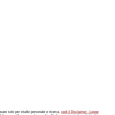
 usare solo per studio personale e ricerca,
vedi il Disclaimer - Legge