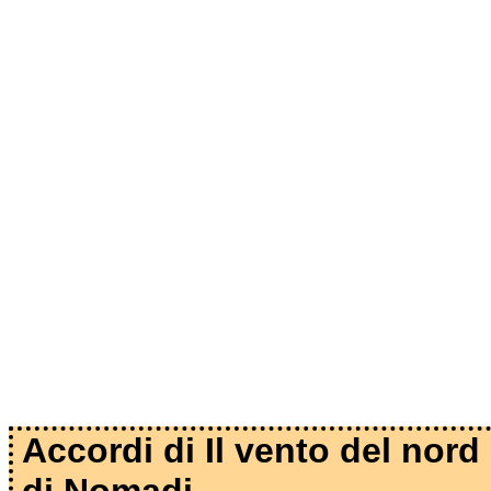
Accordi di Il vento del nord